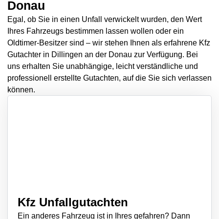
Donau
Egal, ob Sie in einen Unfall verwickelt wurden, den Wert
Ihres Fahrzeugs bestimmen lassen wollen oder ein
Oldtimer-Besitzer sind – wir stehen Ihnen als erfahrene Kfz
Gutachter in Dillingen an der Donau zur Verfügung. Bei
uns erhalten Sie unabhängige, leicht verständliche und
professionell erstellte Gutachten, auf die Sie sich verlassen
können.
Kfz Unfallgutachten
Ein anderes Fahrzeug ist in Ihres gefahren? Dann