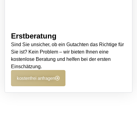
Erstberatung
Sind Sie unsicher, ob ein Gutachten das Richtige für
Sie ist? Kein Problem – wir bieten Ihnen eine
kostenlose Beratung und helfen bei der ersten
Einschätzung.
kostenfrei anfragen