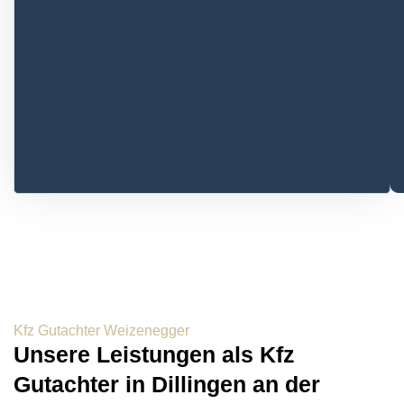
Kfz Gutachter Weizenegger
Unsere Leistungen als Kfz
Gutachter in Dillingen an der