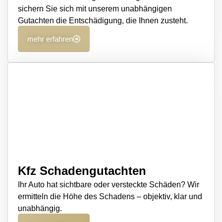
sichern Sie sich mit unserem unabhängigen
Gutachten die Entschädigung, die Ihnen zusteht.
mehr erfahren
Kfz Schadengutachten
Ihr Auto hat sichtbare oder versteckte Schäden? Wir
ermitteln die Höhe des Schadens – objektiv, klar und
unabhängig.