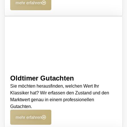
mehr erfahren
Oldtimer Gutachten
Sie möchten herausfinden, welchen Wert Ihr
Klassiker hat? Wir erfassen den Zustand und den
Marktwert genau in einem professionellen
Gutachten.
mehr erfahren