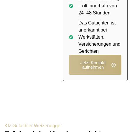
– oft innerhalb von
24–48 Stunden
Das Gutachten ist
anerkannt bei
Werkstätten,
Versicherungen und
Gerichten
Jetzt Kontakt
aufnehmen
Kfz Gutachter Weizenegger