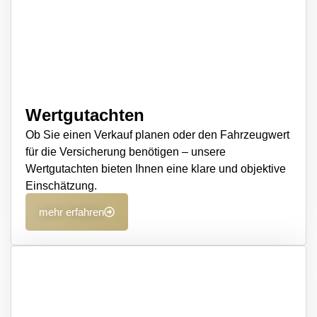
Wertgutachten
Ob Sie einen Verkauf planen oder den Fahrzeugwert
für die Versicherung benötigen – unsere
Wertgutachten bieten Ihnen eine klare und objektive
Einschätzung.
mehr erfahren