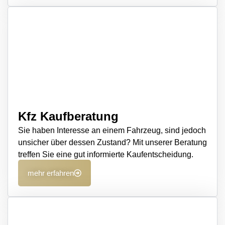
Kfz Kaufberatung
Sie haben Interesse an einem Fahrzeug, sind jedoch
unsicher über dessen Zustand? Mit unserer Beratung
treffen Sie eine gut informierte Kaufentscheidung.
mehr erfahren