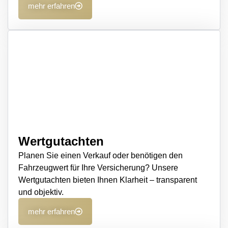
mehr erfahren
Wertgutachten
Planen Sie einen Verkauf oder benötigen den
Fahrzeugwert für Ihre Versicherung? Unsere
Wertgutachten bieten Ihnen Klarheit – transparent
und objektiv.
mehr erfahren