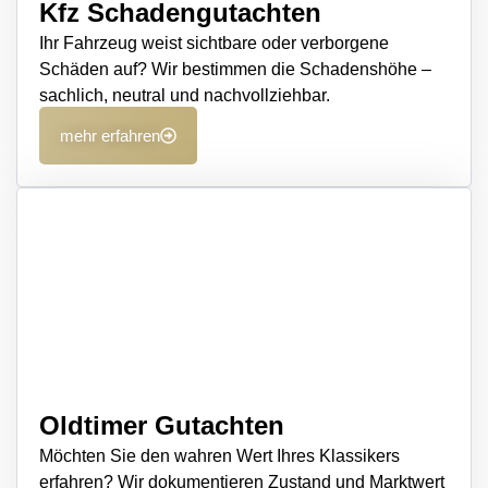
Kfz Schadengutachten
Ihr Fahrzeug weist sichtbare oder verborgene
Schäden auf? Wir bestimmen die Schadenshöhe –
sachlich, neutral und nachvollziehbar.
mehr erfahren
Oldtimer Gutachten
Möchten Sie den wahren Wert Ihres Klassikers
erfahren? Wir dokumentieren Zustand und Marktwert