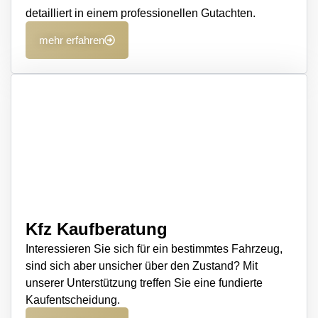
detailliert in einem professionellen Gutachten.
mehr erfahren
Kfz Kaufberatung
Interessieren Sie sich für ein bestimmtes Fahrzeug,
sind sich aber unsicher über den Zustand? Mit
unserer Unterstützung treffen Sie eine fundierte
Kaufentscheidung.