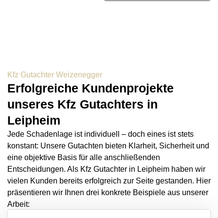
Kfz Gutachter Weizenegger
Erfolgreiche Kundenprojekte
unseres Kfz Gutachters in
Leipheim
Jede Schadenlage ist individuell – doch eines ist stets
konstant: Unsere Gutachten bieten Klarheit, Sicherheit und
eine objektive Basis für alle anschließenden
Entscheidungen. Als Kfz Gutachter in Leipheim haben wir
vielen Kunden bereits erfolgreich zur Seite gestanden. Hier
präsentieren wir Ihnen drei konkrete Beispiele aus unserer
Arbeit: