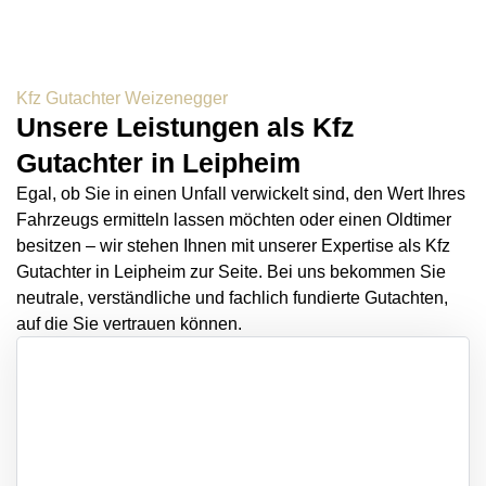
Kfz Gutachter Weizenegger
Unsere Leistungen als Kfz
Gutachter in Leipheim
Egal, ob Sie in einen Unfall verwickelt sind, den Wert Ihres
Fahrzeugs ermitteln lassen möchten oder einen Oldtimer
besitzen – wir stehen Ihnen mit unserer Expertise als Kfz
Gutachter in Leipheim zur Seite. Bei uns bekommen Sie
neutrale, verständliche und fachlich fundierte Gutachten,
auf die Sie vertrauen können.