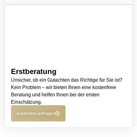
Erstberatung
Unsicher, ob ein Gutachten das Richtige für Sie ist?
Kein Problem – wir bieten Ihnen eine kostenfreie
Beratung und helfen Ihnen bei der ersten
Einschätzung.
kostenfrei anfragen