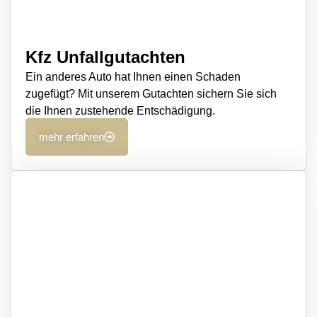
Kfz Unfallgutachten
Ein anderes Auto hat Ihnen einen Schaden
zugefügt? Mit unserem Gutachten sichern Sie sich
die Ihnen zustehende Entschädigung.
mehr erfahren