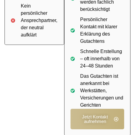
werden fachlich
Kein
berücksichtigt
persönlicher
Persönlicher
Ansprechpartner,
Kontakt mit klarer
der neutral
Erklärung des
aufklärt
Gutachtens
Schnelle Erstellung
– oft innerhalb von
24–48 Stunden
Das Gutachten ist
anerkannt bei
Werkstätten,
Versicherungen und
Gerichten
Jetzt Kontakt
aufnehmen