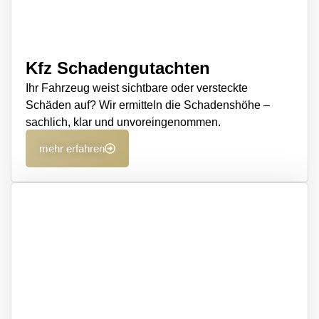
Kfz Schadengutachten
Ihr Fahrzeug weist sichtbare oder versteckte
Schäden auf? Wir ermitteln die Schadenshöhe –
sachlich, klar und unvoreingenommen.
mehr erfahren