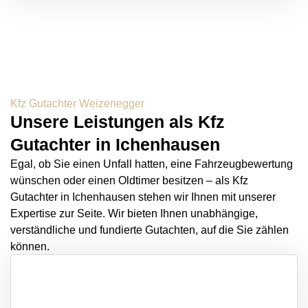
Kfz Gutachter Weizenegger
Unsere Leistungen als Kfz
Gutachter in Ichenhausen
Egal, ob Sie einen Unfall hatten, eine Fahrzeugbewertung
wünschen oder einen Oldtimer besitzen – als Kfz
Gutachter in Ichenhausen stehen wir Ihnen mit unserer
Expertise zur Seite. Wir bieten Ihnen unabhängige,
verständliche und fundierte Gutachten, auf die Sie zählen
können.