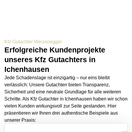
Kfz Gutachter Weizenegger
Erfolgreiche Kundenprojekte
unseres Kfz Gutachters in
Ichenhausen
Jede Schadenslage ist einzigartig – nur eins bleibt
verlässlich: Unsere Gutachten bieten Transparenz,
Sicherheit und eine neutrale Grundlage für alle weiteren
Schritte. Als Kfz Gutachter in Ichenhausen haben wir schon
vielen Kunden wirkungsvoll zur Seite gestanden. Hier
präsentieren wir Ihnen drei authentische Beispiele aus
unserer Praxis: