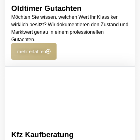
Oldtimer Gutachten
Möchten Sie wissen, welchen Wert Ihr Klassiker
wirklich besitzt? Wir dokumentieren den Zustand und
Marktwert genau in einem professionellen
Gutachten.
mehr erfahren
Kfz Kaufberatung