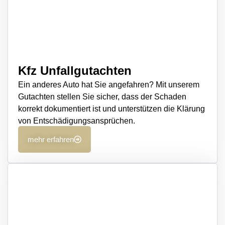
Kfz Unfallgutachten
Ein anderes Auto hat Sie angefahren? Mit unserem
Gutachten stellen Sie sicher, dass der Schaden
korrekt dokumentiert ist und unterstützen die Klärung
von Entschädigungsansprüchen.
mehr erfahren