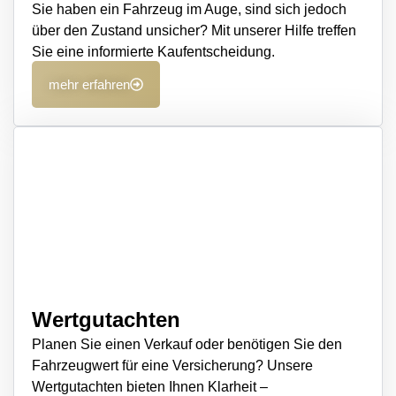
Sie haben ein Fahrzeug im Auge, sind sich jedoch
über den Zustand unsicher? Mit unserer Hilfe treffen
Sie eine informierte Kaufentscheidung.
mehr erfahren
Wertgutachten
Planen Sie einen Verkauf oder benötigen Sie den
Fahrzeugwert für eine Versicherung? Unsere
Wertgutachten bieten Ihnen Klarheit –