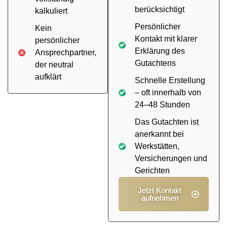
berücksichtigt
kalkuliert
Persönlicher
Kein
Kontakt mit klarer
persönlicher
Erklärung des
Ansprechpartner,
Gutachtens
der neutral
aufklärt
Schnelle Erstellung
– oft innerhalb von
24–48 Stunden
Das Gutachten ist
anerkannt bei
Werkstätten,
Versicherungen und
Gerichten
Jetzt Kontakt
aufnehmen