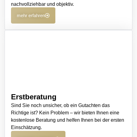
nachvollziehbar und objektiv.
mehr erfahren
Erstberatung
Sind Sie noch unsicher, ob ein Gutachten das
Richtige ist? Kein Problem – wir bieten Ihnen eine
kostenlose Beratung und helfen Ihnen bei der ersten
Einschätzung.