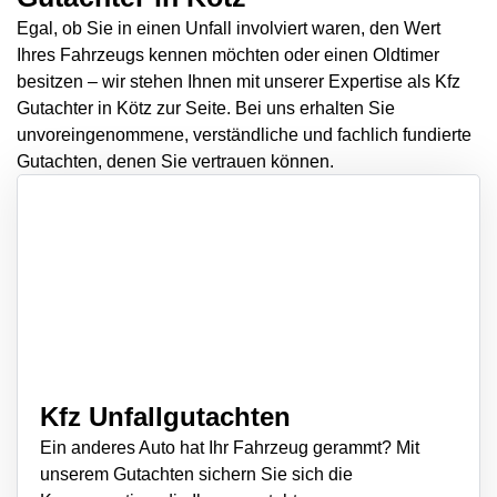
Egal, ob Sie in einen Unfall involviert waren, den Wert
Ihres Fahrzeugs kennen möchten oder einen Oldtimer
besitzen – wir stehen Ihnen mit unserer Expertise als Kfz
Gutachter in Kötz zur Seite. Bei uns erhalten Sie
unvoreingenommene, verständliche und fachlich fundierte
Gutachten, denen Sie vertrauen können.
Kfz Unfallgutachten
Ein anderes Auto hat Ihr Fahrzeug gerammt? Mit
unserem Gutachten sichern Sie sich die