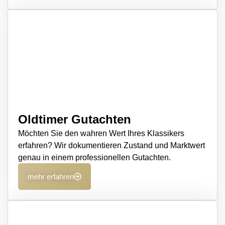
Oldtimer Gutachten
Möchten Sie den wahren Wert Ihres Klassikers
erfahren? Wir dokumentieren Zustand und Marktwert
genau in einem professionellen Gutachten.
mehr erfahren