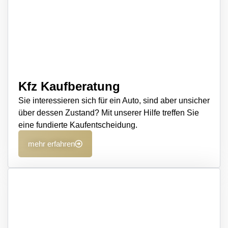
Kfz Kaufberatung
Sie interessieren sich für ein Auto, sind aber unsicher
über dessen Zustand? Mit unserer Hilfe treffen Sie
eine fundierte Kaufentscheidung.
mehr erfahren