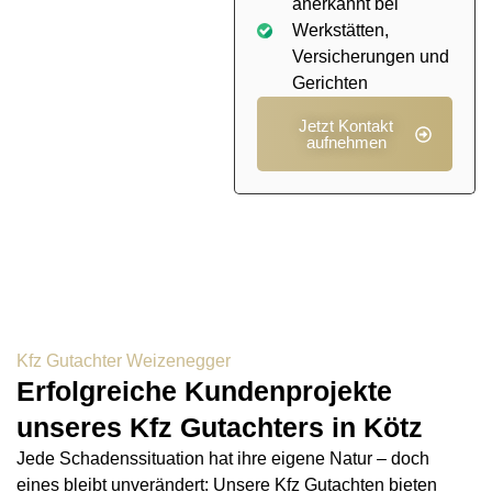
anerkannt bei
Werkstätten,
Versicherungen und
Gerichten
Jetzt Kontakt
aufnehmen
Kfz Gutachter Weizenegger
Erfolgreiche Kundenprojekte
unseres Kfz Gutachters in Kötz
Jede Schadenssituation hat ihre eigene Natur – doch
eines bleibt unverändert: Unsere Kfz Gutachten bieten