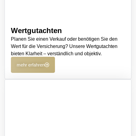
Wertgutachten
Planen Sie einen Verkauf oder benötigen Sie den
Wert für die Versicherung? Unsere Wertgutachten
bieten Klarheit – verständlich und objektiv.
mehr erfahren