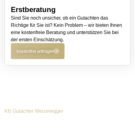
Erstberatung
Sind Sie noch unsicher, ob ein Gutachten das
Richtige für Sie ist? Kein Problem – wir bieten Ihnen
eine kostenfreie Beratung und unterstützen Sie bei
der ersten Einschätzung.
kostenfrei anfragen
Kfz Gutachter Weizenegger
Warum Sie auf einen
unabhängigen Kfz Gutachter in