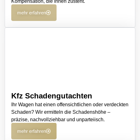
Kompensation, die Ihnen zusteht.
mehr erfahren
Kfz Schadengutachten
Ihr Wagen hat einen offensichtlichen oder verdeckten
Schaden? Wir ermitteln die Schadenshöhe –
präzise, nachvollziehbar und unparteiisch.
mehr erfahren