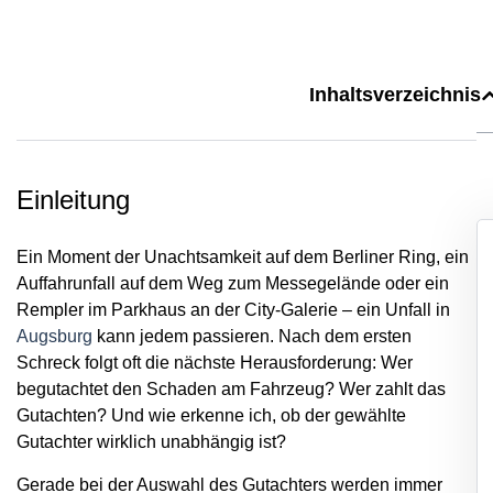
Inhaltsverzeichnis
Einleitung
Ein Moment der Unachtsamkeit auf dem Berliner Ring, ein
Auffahrunfall auf dem Weg zum Messegelände oder ein
Rempler im Parkhaus an der City-Galerie – ein Unfall in
Augsburg
kann jedem passieren. Nach dem ersten
Schreck folgt oft die nächste Herausforderung: Wer
begutachtet den Schaden am Fahrzeug? Wer zahlt das
Gutachten? Und wie erkenne ich, ob der gewählte
Gutachter wirklich unabhängig ist?
Gerade bei der Auswahl des Gutachters werden immer