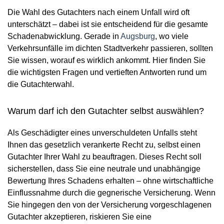
Die Wahl des Gutachters nach einem Unfall wird oft
unterschätzt – dabei ist sie entscheidend für die gesamte
Schadenabwicklung. Gerade in
Augsburg
, wo viele
Verkehrsunfälle im dichten Stadtverkehr passieren, sollten
Sie wissen, worauf es wirklich ankommt. Hier finden Sie
die wichtigsten Fragen und vertieften Antworten rund um
die Gutachterwahl.
Warum darf ich den Gutachter selbst auswählen?
Als Geschädigter eines unverschuldeten Unfalls steht
Ihnen das gesetzlich verankerte Recht zu, selbst einen
Gutachter Ihrer Wahl zu beauftragen. Dieses Recht soll
sicherstellen, dass Sie eine neutrale und unabhängige
Bewertung Ihres Schadens erhalten – ohne wirtschaftliche
Einflussnahme durch die gegnerische Versicherung. Wenn
Sie hingegen den von der Versicherung vorgeschlagenen
Gutachter akzeptieren, riskieren Sie eine