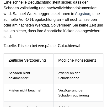
Eine schnelle Begutachtung stellt sicher, dass der
Schaden vollständig und nachvollziehbar dokumentiert
wird. Samuel Weizenegger bietet Ihnen in
Augsburg
eine
schnelle Vor-Ort-Begutachtung an – oft noch am selben
oder am nächsten Werktag. So verlieren Sie keine Zeit und
stellen sicher, dass Ihre Ansprüche lückenlos abgesichert
sind.
Tabelle: Risiken bei verspäteter Gutachterwahl
Zeitliche Verzögerung
Mögliche Konsequenz
Schäden nicht
Zweifel an der
dokumentiert
Schadenhöhe
Fristen nicht beachtet
Verzögerung der
Schadenregulierung