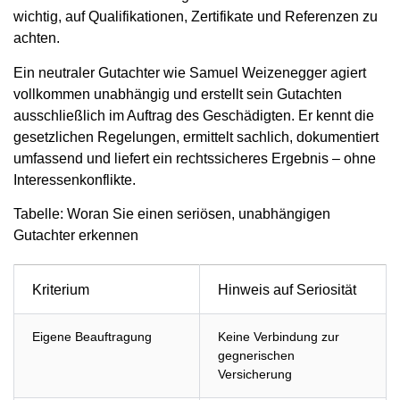
wichtig, auf Qualifikationen, Zertifikate und Referenzen zu
achten.
Ein neutraler Gutachter wie Samuel Weizenegger agiert
vollkommen unabhängig und erstellt sein Gutachten
ausschließlich im Auftrag des Geschädigten. Er kennt die
gesetzlichen Regelungen, ermittelt sachlich, dokumentiert
umfassend und liefert ein rechtssicheres Ergebnis – ohne
Interessenkonflikte.
Tabelle: Woran Sie einen seriösen, unabhängigen
Gutachter erkennen
Kriterium
Hinweis auf Seriosität
Eigene Beauftragung
Keine Verbindung zur
gegnerischen
Versicherung