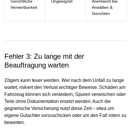
Gerichtliche
Ungeeignet
Anerkannt bei
Verwertbarkeit
Anwälten &
Gerichten
Fehler 3: Zu lange mit der
Beauftragung warten
Zögern kann teuer werden. Wer nach dem Unfall zu lange
wartet, riskiert den Verlust wichtiger Beweise. Schäden am
Fahrzeug können sich verändern, Spuren verwischen oder
Teile ohne Dokumentation ersetzt werden. Auch die
gegnerische Versicherung nutzt diese Zeit – etwa um
eigene Gutachter vorzuschicken oder um den Fall intern zu
bewerten.