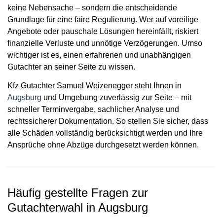
keine Nebensache – sondern die entscheidende
Grundlage für eine faire Regulierung. Wer auf voreilige
Angebote oder pauschale Lösungen hereinfällt, riskiert
finanzielle Verluste und unnötige Verzögerungen. Umso
wichtiger ist es, einen erfahrenen und
unabhängigen
Gutachter
an seiner Seite zu wissen.
Kfz Gutachter Samuel Weizenegger steht Ihnen in
Augsburg
und Umgebung zuverlässig zur Seite – mit
schneller Terminvergabe, sachlicher Analyse und
rechtssicherer Dokumentation. So stellen Sie sicher, dass
alle Schäden vollständig berücksichtigt werden und Ihre
Ansprüche ohne Abzüge durchgesetzt werden können.
Häufig gestellte Fragen zur
Gutachterwahl in Augsburg