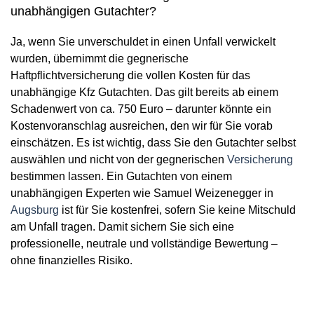
unabhängigen Gutachter?
Ja, wenn Sie unverschuldet in einen Unfall verwickelt
wurden, übernimmt die gegnerische
Haftpflichtversicherung die vollen Kosten für das
unabhängige Kfz Gutachten. Das gilt bereits ab einem
Schadenwert von ca. 750 Euro – darunter könnte ein
Kostenvoranschlag ausreichen, den wir für Sie vorab
einschätzen. Es ist wichtig, dass Sie den Gutachter selbst
auswählen und nicht von der gegnerischen
Versicherung
bestimmen lassen. Ein Gutachten von einem
unabhängigen Experten wie Samuel Weizenegger in
Augsburg
ist für Sie kostenfrei, sofern Sie keine Mitschuld
am Unfall tragen. Damit sichern Sie sich eine
professionelle, neutrale und vollständige Bewertung –
ohne finanzielles Risiko.