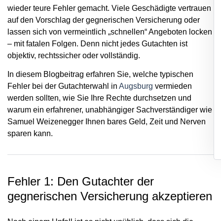
wieder teure Fehler gemacht. Viele Geschädigte vertrauen
auf den Vorschlag der gegnerischen Versicherung oder
lassen sich von vermeintlich „schnellen“ Angeboten locken
– mit fatalen Folgen. Denn nicht jedes Gutachten ist
objektiv, rechtssicher oder vollständig.
In diesem Blogbeitrag erfahren Sie, welche typischen
Fehler bei der Gutachterwahl in
Augsburg
vermieden
werden sollten, wie Sie Ihre Rechte durchsetzen und
warum ein erfahrener, unabhängiger Sachverständiger wie
Samuel Weizenegger Ihnen bares Geld, Zeit und Nerven
sparen kann.
Fehler 1: Den Gutachter der
gegnerischen Versicherung akzeptieren