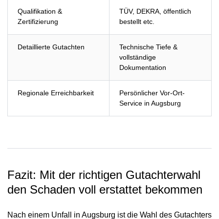
Qualifikation &
TÜV, DEKRA, öffentlich
Zertifizierung
bestellt etc.
Detaillierte Gutachten
Technische Tiefe &
vollständige
Dokumentation
Regionale Erreichbarkeit
Persönlicher Vor-Ort-
Service in Augsburg
Fazit: Mit der richtigen Gutachterwahl
den Schaden voll erstattet bekommen
Nach einem Unfall in Augsburg ist die Wahl des Gutachters