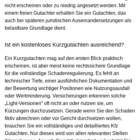
nicht erscheinen oder zu niedrig angesetzt werden. Mit
einem freien Gutachter erhalten Sie ein Gutachten, das
auch bei späteren juristischen Auseinandersetzungen als
belastbare Grundlage dient.
Ist ein kostenloses Kurzgutachten ausreichend?
Ein Kurzgutachten mag auf den ersten Blick praktisch
erscheinen, ist aber meist keine rechtssichere Grundlage
für die vollständige Schadenregulierung. Es fehlt an
technischer Tiefe, einer ausführlichen Dokumentation und
der Bewertung wichtiger Positionen wie Nutzungsausfall
oder Wertminderung. Versicherungen erkennen solche
„Light-Versionen“ oft nicht an oder nutzen sie, um
Kürzungen durchzusetzen. Gerade wenn Sie den Schaden
fiktiv abrechnen oder vor Gericht durchsetzen wollen,
brauchen Sie ein vollständiges und detailliertes Kfz
Gutachten. Nur dieses wird von allen relevanten Stellen