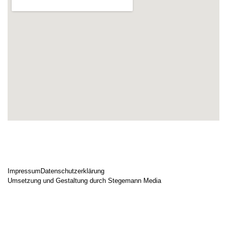
Impressum
Datenschutzerklärung
Umsetzung und Gestaltung durch Stegemann Media