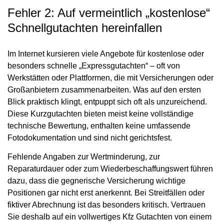
Fehler 2: Auf vermeintlich „kostenlose“
Schnellgutachten hereinfallen
Im Internet kursieren viele Angebote für kostenlose oder
besonders schnelle „Expressgutachten“ – oft von
Werkstätten oder Plattformen, die mit Versicherungen oder
Großanbietern zusammenarbeiten. Was auf den ersten
Blick praktisch klingt, entpuppt sich oft als unzureichend.
Diese Kurzgutachten bieten meist keine vollständige
technische Bewertung, enthalten keine umfassende
Fotodokumentation und sind nicht gerichtsfest.
Fehlende Angaben zur Wertminderung, zur
Reparaturdauer oder zum Wiederbeschaffungswert führen
dazu, dass die gegnerische Versicherung wichtige
Positionen gar nicht erst anerkennt. Bei Streitfällen oder
fiktiver Abrechnung ist das besonders kritisch. Vertrauen
Sie deshalb auf ein vollwertiges Kfz Gutachten von einem