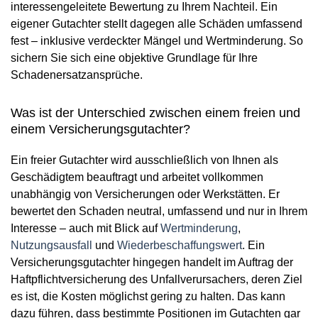
interessengeleitete Bewertung zu Ihrem Nachteil. Ein
eigener Gutachter stellt dagegen alle Schäden umfassend
fest – inklusive verdeckter Mängel und Wertminderung. So
sichern Sie sich eine objektive Grundlage für Ihre
Schadenersatzansprüche.
Was ist der Unterschied zwischen einem freien und
einem Versicherungsgutachter?
Ein freier Gutachter wird ausschließlich von Ihnen als
Geschädigtem beauftragt und arbeitet vollkommen
unabhängig von Versicherungen oder Werkstätten. Er
bewertet den Schaden neutral, umfassend und nur in Ihrem
Interesse – auch mit Blick auf
Wertminderung
,
Nutzungsausfall
und
Wiederbeschaffungswert
. Ein
Versicherungsgutachter hingegen handelt im Auftrag der
Haftpflichtversicherung des Unfallverursachers, deren Ziel
es ist, die Kosten möglichst gering zu halten. Das kann
dazu führen, dass bestimmte Positionen im Gutachten gar