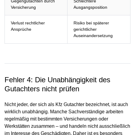
Gegengutachten durch
Schlechtere
Versicherung
Ausgangsposition
Verlust rechtlicher
Risiko bei späterer
Ansprüche
gerichtlicher
Auseinandersetzung
Fehler 4: Die Unabhängigkeit des
Gutachters nicht prüfen
Nicht jeder, der sich als Kfz Gutachter bezeichnet, ist auch
wirklich unabhängig. Manche Sachverständige arbeiten
regelmäßig mit bestimmten Versicherungen oder
Werkstätten zusammen – und handeln nicht ausschließlich
im Interesse des Geschädigten. Daher ist es besonders