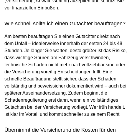
(Versicherung, Anwalt, Gericht) akzeptiert und schützt Sie
vor finanziellen Einbußen.
Wie schnell sollte ich einen Gutachter beauftragen?
Am besten beauftragen Sie einen Gutachter direkt nach
dem Unfall – idealerweise innerhalb der ersten 24 bis 48
Stunden. Je länger Sie warten, desto größer ist das Risiko,
dass wichtige Spuren am Fahrzeug verschwinden,
technische Schäden nicht mehr nachvollziehbar sind oder
die Versicherung voreilig Entscheidungen trifft. Eine
schnelle Beauftragung stellt sicher, dass der Schaden
vollständig und beweissicher dokumentiert wird – auch bei
späterer Auseinandersetzung. Zudem beginnt die
Schadenregulierung erst dann, wenn ein vollständiges
Gutachten bei der Versicherung vorliegt. Wer früh handelt,
ist klar im Vorteil und kommt schneller zu seinem Recht.
Übernimmt die Versicherung die Kosten für den