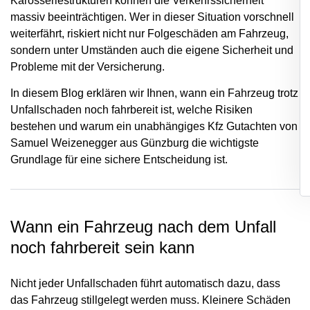
Karosseriestrukturen können die Verkehrssicherheit
massiv beeinträchtigen. Wer in dieser Situation vorschnell
weiterfährt, riskiert nicht nur Folgeschäden am Fahrzeug,
sondern unter Umständen auch die eigene Sicherheit und
Probleme mit der Versicherung.
In diesem Blog erklären wir Ihnen, wann ein Fahrzeug trotz
Unfallschaden noch fahrbereit ist, welche Risiken
bestehen und warum ein unabhängiges Kfz Gutachten von
Samuel Weizenegger aus Günzburg die wichtigste
Grundlage für eine sichere Entscheidung ist.
Wann ein Fahrzeug nach dem Unfall
noch fahrbereit sein kann
Nicht jeder Unfallschaden führt automatisch dazu, dass
das Fahrzeug stillgelegt werden muss. Kleinere Schäden