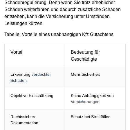
Schadenregulierung. Denn wenn Sie trotz erheblicher
Schäden weiterfahren und dadurch zusätzliche Schäden
entstehen, kann die Versicherung unter Umständen
Leistungen kürzen.
Tabelle: Vorteile eines unabhängigen Kfz Gutachtens
Vorteil
Bedeutung für
Geschädigte
Erkennung
verdeckter
Mehr Sicherheit
Schäden
Objektive Einschätzung
Keine Abhängigkeit von
Versicherungen
Rechtssichere
Schutz bei Streitfällen
Dokumentation