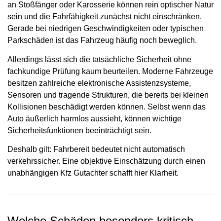
an Stoßfänger oder Karosserie können rein optischer Natur
sein und die Fahrfähigkeit zunächst nicht einschränken.
Gerade bei niedrigen Geschwindigkeiten oder typischen
Parkschäden ist das Fahrzeug häufig noch beweglich.
Allerdings lässt sich die tatsächliche Sicherheit ohne
fachkundige Prüfung kaum beurteilen. Moderne Fahrzeuge
besitzen zahlreiche elektronische Assistenzsysteme,
Sensoren und tragende Strukturen, die bereits bei kleinen
Kollisionen beschädigt werden können. Selbst wenn das
Auto äußerlich harmlos aussieht, können wichtige
Sicherheitsfunktionen beeinträchtigt sein.
Deshalb gilt: Fahrbereit bedeutet nicht automatisch
verkehrssicher. Eine objektive Einschätzung durch einen
unabhängigen Kfz Gutachter schafft hier Klarheit.
Welche Schäden besonders kritisch