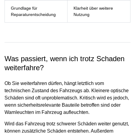
Grundlage für
Klarheit über weitere
Reparaturentscheidung
Nutzung
Was passiert, wenn ich trotz Schaden
weiterfahre?
Ob Sie weiterfahren dürfen, hängt letztlich vom
technischen Zustand des Fahrzeugs ab. Kleinere optische
Schäden sind oft unproblematisch. Kritisch wird es jedoch,
wenn sicherheitsrelevante Bauteile betroffen sind oder
Warnleuchten im Fahrzeug aufleuchten.
Wird das Fahrzeug trotz schwerer Schäden weiter genutzt,
können zusätzliche Schäden entstehen. Außerdem