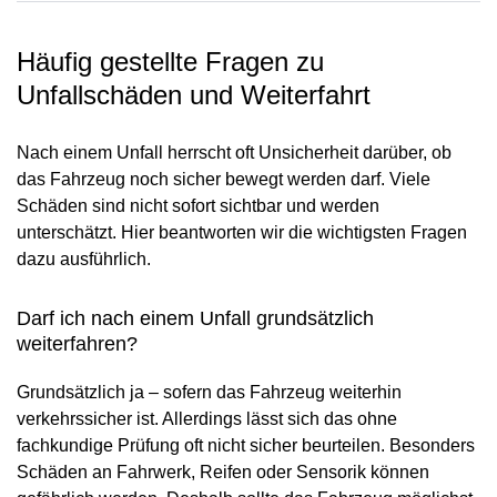
Häufig gestellte Fragen zu
Unfallschäden und Weiterfahrt
Nach einem Unfall herrscht oft Unsicherheit darüber, ob
das Fahrzeug noch sicher bewegt werden darf. Viele
Schäden sind nicht sofort sichtbar und werden
unterschätzt. Hier beantworten wir die wichtigsten Fragen
dazu ausführlich.
Darf ich nach einem Unfall grundsätzlich
weiterfahren?
Grundsätzlich ja – sofern das Fahrzeug weiterhin
verkehrssicher ist. Allerdings lässt sich das ohne
fachkundige Prüfung oft nicht sicher beurteilen. Besonders
Schäden an Fahrwerk, Reifen oder Sensorik können