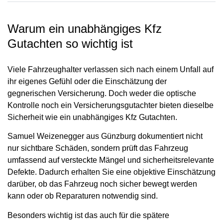
Warum ein unabhängiges Kfz
Gutachten so wichtig ist
Viele Fahrzeughalter verlassen sich nach einem Unfall auf
ihr eigenes Gefühl oder die Einschätzung der
gegnerischen Versicherung. Doch weder die optische
Kontrolle noch ein Versicherungsgutachter bieten dieselbe
Sicherheit wie ein unabhängiges Kfz Gutachten.
Samuel Weizenegger aus Günzburg dokumentiert nicht
nur sichtbare Schäden, sondern prüft das Fahrzeug
umfassend auf versteckte Mängel und sicherheitsrelevante
Defekte. Dadurch erhalten Sie eine objektive Einschätzung
darüber, ob das Fahrzeug noch sicher bewegt werden
kann oder ob Reparaturen notwendig sind.
Besonders wichtig ist das auch für die spätere