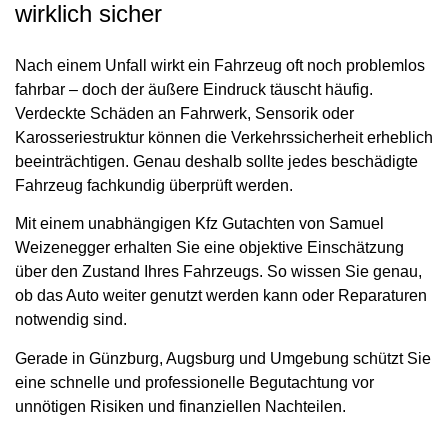
wirklich sicher
Nach einem Unfall wirkt ein Fahrzeug oft noch problemlos
fahrbar – doch der äußere Eindruck täuscht häufig.
Verdeckte Schäden an Fahrwerk, Sensorik oder
Karosseriestruktur können die Verkehrssicherheit erheblich
beeinträchtigen. Genau deshalb sollte jedes beschädigte
Fahrzeug fachkundig überprüft werden.
Mit einem unabhängigen Kfz Gutachten von Samuel
Weizenegger erhalten Sie eine objektive Einschätzung
über den Zustand Ihres Fahrzeugs. So wissen Sie genau,
ob das Auto weiter genutzt werden kann oder Reparaturen
notwendig sind.
Gerade in Günzburg, Augsburg und Umgebung schützt Sie
eine schnelle und professionelle Begutachtung vor
unnötigen Risiken und finanziellen Nachteilen.