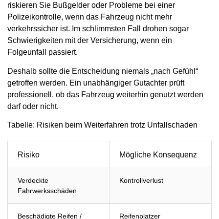
riskieren Sie Bußgelder oder Probleme bei einer
Polizeikontrolle, wenn das Fahrzeug nicht mehr
verkehrssicher ist. Im schlimmsten Fall drohen sogar
Schwierigkeiten mit der Versicherung, wenn ein
Folgeunfall passiert.
Deshalb sollte die Entscheidung niemals „nach Gefühl“
getroffen werden. Ein unabhängiger Gutachter prüft
professionell, ob das Fahrzeug weiterhin genutzt werden
darf oder nicht.
Tabelle: Risiken beim Weiterfahren trotz Unfallschaden
Risiko
Mögliche Konsequenz
Verdeckte
Kontrollverlust
Fahrwerksschäden
Beschädigte Reifen /
Reifenplatzer