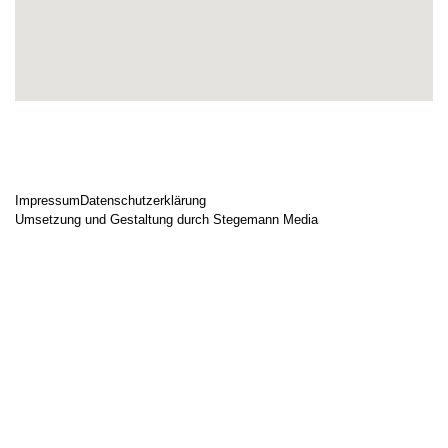
Impressum
Datenschutzerklärung
Umsetzung und Gestaltung durch Stegemann Media