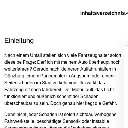
Inhaltsverzeichnis
Einleitung
Nach einem Unfall stellen sich viele Fahrzeughalter sofort
dieselbe Frage: Darf ich mit meinem Auto überhaupt noch
weiterfahren? Gerade nach kleineren Auffahrunfällen in
Günzburg
, einem Parkrempler in Augsburg oder einem
Seitenschaden im Stadtverkehr von
Ulm
wirkt das
Fahrzeug oft noch fahrbereit. Der Motor läuft, das Licht
funktioniert und äußerlich scheint der Schaden
überschaubar zu sein. Doch genau hier liegt die Gefahr.
Denn nicht jeder Schaden ist sofort sichtbar. Verbogene
Fahrwerksteile, beschädigte Sensorik oder instabile