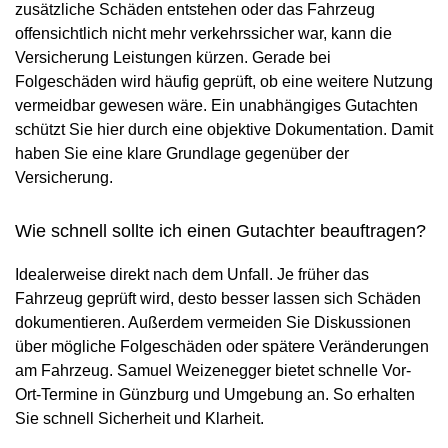
zusätzliche Schäden entstehen oder das Fahrzeug
offensichtlich nicht mehr verkehrssicher war, kann die
Versicherung Leistungen kürzen. Gerade bei
Folgeschäden wird häufig geprüft, ob eine weitere Nutzung
vermeidbar gewesen wäre. Ein unabhängiges Gutachten
schützt Sie hier durch eine objektive Dokumentation. Damit
haben Sie eine klare Grundlage gegenüber der
Versicherung.
Wie schnell sollte ich einen Gutachter beauftragen?
Idealerweise direkt nach dem Unfall. Je früher das
Fahrzeug geprüft wird, desto besser lassen sich Schäden
dokumentieren. Außerdem vermeiden Sie Diskussionen
über mögliche Folgeschäden oder spätere Veränderungen
am Fahrzeug. Samuel Weizenegger bietet schnelle Vor-
Ort-Termine in Günzburg und Umgebung an. So erhalten
Sie schnell Sicherheit und Klarheit.