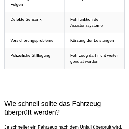
Felgen
Defekte Sensorik
Fehlfunktion der
Assistenzsysteme
Versicherungsprobleme
Kürzung der Leistungen
Polizeiliche Stilllegung
Fahrzeug darf nicht weiter
genutzt werden
Wie schnell sollte das Fahrzeug
überprüft werden?
Je schneller ein Fahrzeug nach dem Unfall überprüft wird,