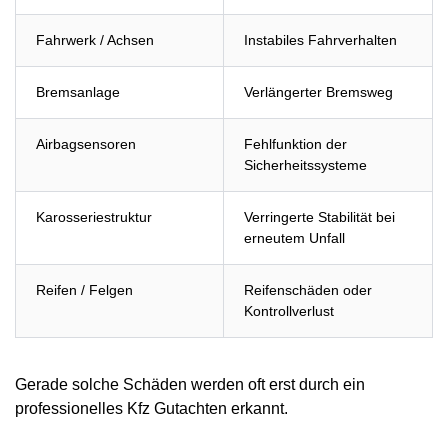
Fahrwerk / Achsen
Instabiles Fahrverhalten
Bremsanlage
Verlängerter Bremsweg
Airbagsensoren
Fehlfunktion der
Sicherheitssysteme
Karosseriestruktur
Verringerte Stabilität bei
erneutem Unfall
Reifen / Felgen
Reifenschäden oder
Kontrollverlust
Gerade solche Schäden werden oft erst durch ein
professionelles Kfz Gutachten erkannt.