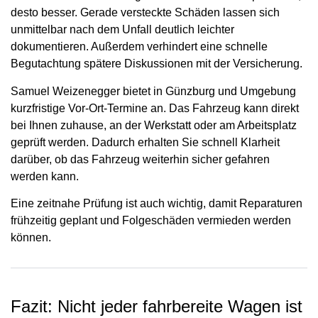
desto besser. Gerade versteckte Schäden lassen sich
unmittelbar nach dem Unfall deutlich leichter
dokumentieren. Außerdem verhindert eine schnelle
Begutachtung spätere Diskussionen mit der Versicherung.
Samuel Weizenegger bietet in Günzburg und Umgebung
kurzfristige Vor-Ort-Termine an. Das Fahrzeug kann direkt
bei Ihnen zuhause, an der Werkstatt oder am Arbeitsplatz
geprüft werden. Dadurch erhalten Sie schnell Klarheit
darüber, ob das Fahrzeug weiterhin sicher gefahren
werden kann.
Eine zeitnahe Prüfung ist auch wichtig, damit Reparaturen
frühzeitig geplant und Folgeschäden vermieden werden
können.
Fazit: Nicht jeder fahrbereite Wagen ist