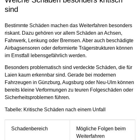
sind
Bestimmte Schäden machen das Weiterfahren besonders
riskant. Dazu gehören vor allem Schäden an Achsen,
Fahrwerk, Lenkung oder Bremsen. Aber auch beschädigte
Airbagsensoren oder deformierte Trägerstrukturen können
im Ernstfall lebensgefährlich werden.
Besonders problematisch sind verdeckte Schäden, die für
Laien kaum erkennbar sind. Gerade bei modernen
Fahrzeugen in Günzburg, Augsburg oder Neu-Ulm können
bereits kleine Verformungen zu teuren Folgeschäden oder
Sicherheitsproblemen führen.
Tabelle: Kritische Schäden nach einem Unfall
Schadenbereich
Mögliche Folgen beim
Weiterfahren