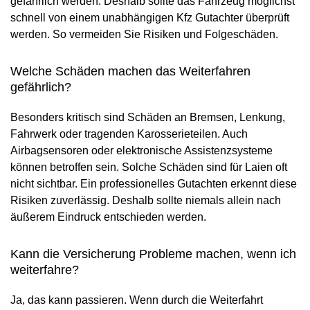
gefährlich werden. Deshalb sollte das Fahrzeug möglichst
schnell von einem unabhängigen Kfz Gutachter überprüft
werden. So vermeiden Sie Risiken und Folgeschäden.
Welche Schäden machen das Weiterfahren
gefährlich?
Besonders kritisch sind Schäden an Bremsen, Lenkung,
Fahrwerk oder tragenden Karosserieteilen. Auch
Airbagsensoren oder elektronische Assistenzsysteme
können betroffen sein. Solche Schäden sind für Laien oft
nicht sichtbar. Ein professionelles Gutachten erkennt diese
Risiken zuverlässig. Deshalb sollte niemals allein nach
äußerem Eindruck entschieden werden.
Kann die Versicherung Probleme machen, wenn ich
weiterfahre?
Ja, das kann passieren. Wenn durch die Weiterfahrt