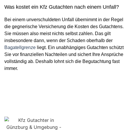
Was kostet ein Kfz Gutachten nach einem Unfall?
Bei einem unverschuldeten Unfall übernimmt in der Regel
die gegnerische Versicherung die Kosten des Gutachtens.
Sie müssen also meist nichts selbst zahlen. Das gilt
insbesondere dann, wenn der Schaden oberhalb der
Bagatellgrenze
liegt. Ein unabhängiges Gutachten schützt
Sie vor finanziellen Nachteilen und sichert Ihre Ansprüche
vollständig ab. Deshalb lohnt sich die Begutachtung fast
immer.