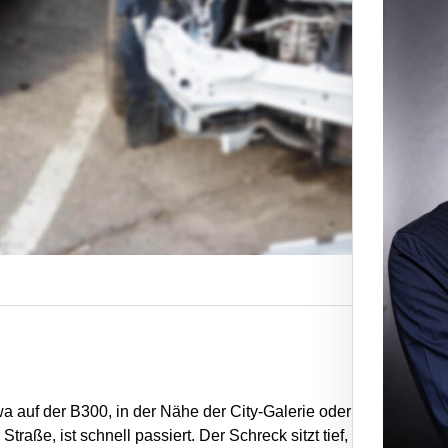
wa auf der B300, in der Nähe der City-Galerie oder
traße, ist schnell passiert. Der Schreck sitzt tief,