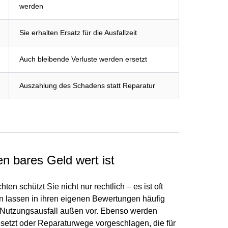
werden
Sie erhalten Ersatz für die Ausfallzeit
Auch bleibende Verluste werden ersetzt
Auszahlung des Schadens statt Reparatur
n bares Geld wert ist
en schützt Sie nicht nur rechtlich – es ist oft
en lassen in ihren eigenen Bewertungen häufig
 Nutzungsausfall außen vor. Ebenso werden
setzt oder Reparaturwege vorgeschlagen, die für