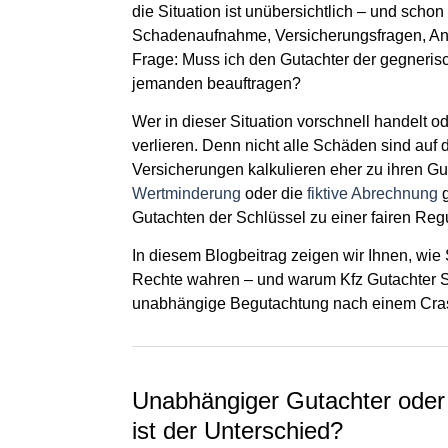
die Situation ist unübersichtlich – und schon
Schadenaufnahme, Versicherungsfragen, Ansp
Frage: Muss ich den Gutachter der gegnerisc
jemanden beauftragen?
Wer in dieser Situation vorschnell handelt od
verlieren. Denn nicht alle Schäden sind auf d
Versicherungen kalkulieren eher zu ihren 
Wertminderung
oder die
fiktive Abrechnung
g
Gutachten der Schlüssel zu einer fairen Reg
In diesem Blogbeitrag zeigen wir Ihnen, wie 
Rechte wahren – und warum Kfz Gutachter S
unabhängige Begutachtung nach einem Cras
Unabhängiger Gutachter oder
ist der Unterschied?