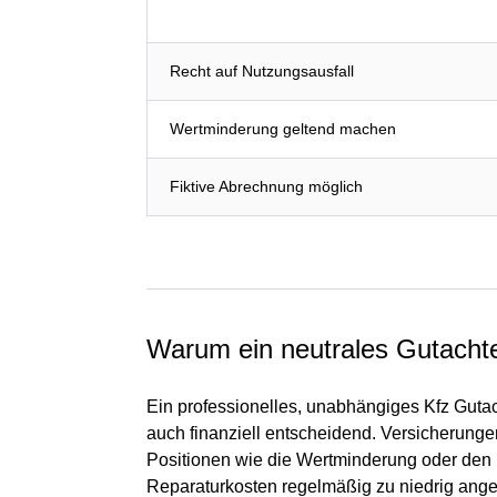
Recht auf Nutzungsausfall
Wertminderung geltend machen
Fiktive Abrechnung möglich
Warum ein neutrales Gutachte
Ein professionelles, unabhängiges Kfz Gutacht
auch finanziell entscheidend. Versicherung
Positionen wie die Wertminderung oder den
Reparaturkosten regelmäßig zu niedrig ange