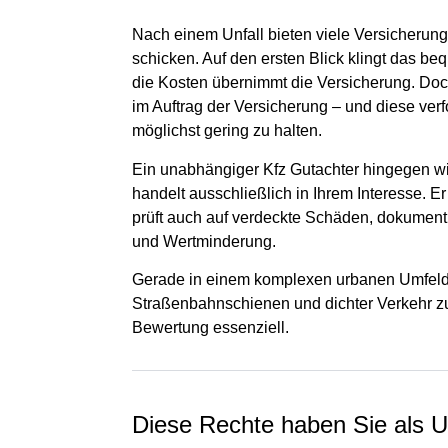
Nach einem Unfall bieten viele Versicherung
schicken. Auf den ersten Blick klingt das 
die Kosten übernimmt die Versicherung. Doch 
im Auftrag der Versicherung – und diese ver
möglichst gering zu halten.
Ein unabhängiger Kfz Gutachter hingegen wi
handelt ausschließlich in Ihrem Interesse. Er
prüft auch auf verdeckte Schäden, dokument
und Wertminderung.
Gerade in einem komplexen urbanen Umfeld
Straßenbahnschienen und dichter Verkehr zu 
Bewertung essenziell.
Diese Rechte haben Sie als U