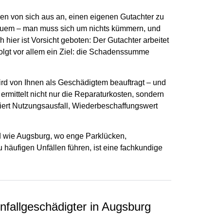
en von sich aus an, einen eigenen Gutachter zu
bequem – man muss sich um nichts kümmern, und
hier ist Vorsicht geboten: Der Gutachter arbeitet
folgt vor allem ein Ziel: die Schadenssumme
rd von Ihnen als Geschädigtem beauftragt – und
 ermittelt nicht nur die Reparaturkosten, sondern
iert Nutzungsausfall, Wiederbeschaffungswert
 wie Augsburg, wo enge Parklücken,
häufigen Unfällen führen, ist eine fachkundige
nfallgeschädigter in Augsburg