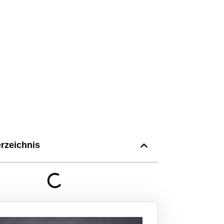
erzeichnis