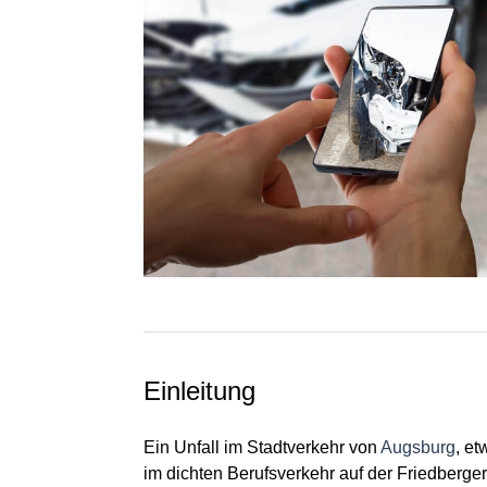
Einleitung
Ein Unfall im Stadtverkehr von
Augsburg
, et
im dichten Berufsverkehr auf der Friedberger S