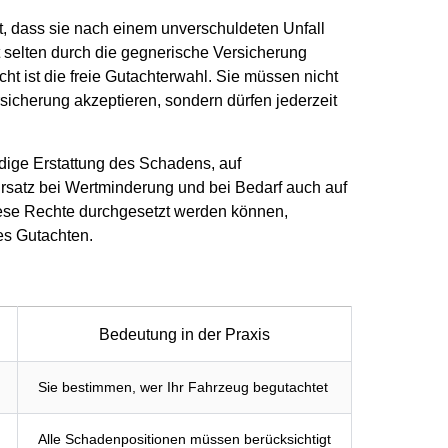
t, dass sie nach einem unverschuldeten Unfall
selten durch die gegnerische Versicherung
ht ist die freie Gutachterwahl. Sie müssen nicht
icherung akzeptieren, sondern dürfen jederzeit
dige Erstattung des Schadens, auf
Ersatz bei Wertminderung und bei Bedarf auch auf
ese Rechte durchgesetzt werden können,
es Gutachten.
Bedeutung in der Praxis
Sie bestimmen, wer Ihr Fahrzeug begutachtet
Alle Schadenpositionen müssen berücksichtigt