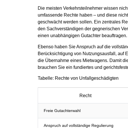
Die meisten Verkehrsteilnehmer wissen nich
umfassende Rechte haben – und diese nicht 
geschwächt werden sollen. Ein zentrales Rec
den Sachverständigen der gegnerischen Vers
einen unabhängigen Gutachter beauftragen.
Ebenso haben Sie Anspruch auf die vollstän
Berücksichtigung von Nutzungsausfall, auf 
die Übernahme eines Mietwagens. Damit di
brauchen Sie ein fundiertes und gerichtsfest
Tabelle: Rechte von Unfallgeschädigten
Recht
Freie Gutachterwahl
Anspruch auf vollständige Regulierung