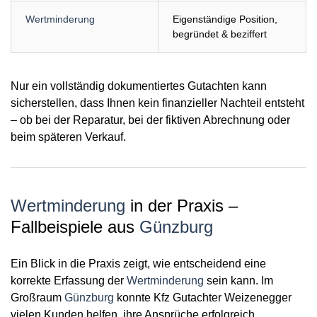
Wertminderung
Eigenständige Position,
begründet & beziffert
Nur ein vollständig dokumentiertes Gutachten kann
sicherstellen, dass Ihnen
kein finanzieller Nachteil
entsteht
– ob bei der Reparatur, bei der fiktiven Abrechnung oder
beim späteren Verkauf.
Wertminderung
in der Praxis –
Fallbeispiele aus
Günzburg
Ein Blick in die Praxis zeigt, wie entscheidend eine
korrekte Erfassung der
Wertminderung
sein kann. Im
Großraum
Günzburg
konnte Kfz Gutachter Weizenegger
vielen Kunden helfen, ihre Ansprüche erfolgreich