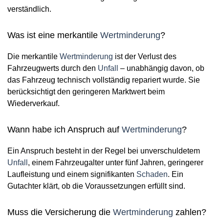
verständlich.
Was ist eine merkantile
Wertminderung
?
Die merkantile
Wertminderung
ist der Verlust des
Fahrzeugwerts durch den
Unfall
– unabhängig davon, ob
das Fahrzeug technisch vollständig repariert wurde. Sie
berücksichtigt den geringeren Marktwert beim
Wiederverkauf.
Wann habe ich Anspruch auf
Wertminderung
?
Ein Anspruch besteht in der Regel bei unverschuldetem
Unfall
, einem Fahrzeugalter unter fünf Jahren, geringerer
Laufleistung und einem signifikanten
Schaden
. Ein
Gutachter klärt, ob die Voraussetzungen erfüllt sind.
Muss die Versicherung die
Wertminderung
zahlen?