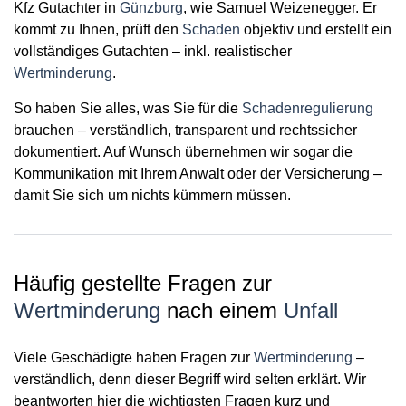
Kfz Gutachter in
Günzburg
, wie Samuel Weizenegger. Er
kommt zu Ihnen, prüft den
Schaden
objektiv und erstellt ein
vollständiges Gutachten – inkl. realistischer
Wertminderung
.
So haben Sie alles, was Sie für die
Schadenregulierung
brauchen – verständlich, transparent und rechtssicher
dokumentiert. Auf Wunsch übernehmen wir sogar die
Kommunikation mit Ihrem Anwalt oder der Versicherung –
damit Sie sich um nichts kümmern müssen.
Häufig gestellte Fragen zur
Wertminderung
nach einem
Unfall
Viele Geschädigte haben Fragen zur
Wertminderung
–
verständlich, denn dieser Begriff wird selten erklärt. Wir
beantworten hier die wichtigsten Fragen kurz und