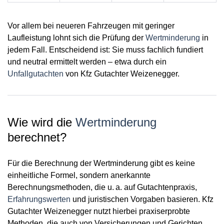
Vor allem bei neueren Fahrzeugen mit geringer
Laufleistung lohnt sich die Prüfung der
Wertminderung
in
jedem Fall. Entscheidend ist: Sie muss
fachlich fundiert
und neutral
ermittelt werden – etwa durch ein
Unfallgutachten
von Kfz Gutachter Weizenegger.
Wie wird die
Wertminderung
berechnet?
Für die Berechnung der Wertminderung gibt es
keine
einheitliche Formel
, sondern anerkannte
Berechnungsmethoden, die u. a. auf Gutachtenpraxis,
Erfahrungswerten
und juristischen Vorgaben basieren. Kfz
Gutachter Weizenegger nutzt hierbei praxiserprobte
Methoden, die auch von Versicherungen und Gerichten