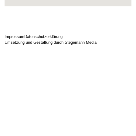
Impressum
Datenschutzerklärung
Umsetzung und Gestaltung durch Stegemann Media