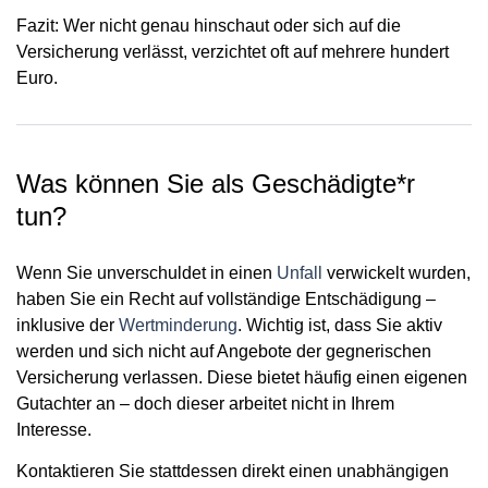
Fazit: Wer nicht genau hinschaut oder sich auf die
Versicherung verlässt, verzichtet oft auf mehrere hundert
Euro.
Was können Sie als Geschädigte*r
tun?
Wenn Sie unverschuldet in einen
Unfall
verwickelt wurden,
haben Sie ein Recht auf vollständige Entschädigung –
inklusive der
Wertminderung
. Wichtig ist, dass Sie
aktiv
werden
und sich nicht auf Angebote der gegnerischen
Versicherung verlassen. Diese bietet häufig einen eigenen
Gutachter an – doch dieser arbeitet nicht in Ihrem
Interesse.
Kontaktieren Sie stattdessen direkt einen
unabhängigen