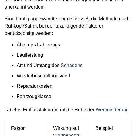
anerkannt werden.
Eine häufig angewandte Formel ist z. B. die
Methode nach
Ruhkopf/Sahm
, bei der u. a. folgende Faktoren
berücksichtigt werden:
Alter
des Fahrzeugs
Laufleistung
Art und Umfang
des
Schadens
Wiederbeschaffungswert
Reparaturkosten
Fahrzeugklasse
Tabelle: Einflussfaktoren auf die Höhe der
Wertminderung
Faktor
Wirkung auf
Beispiel
Wertminderu