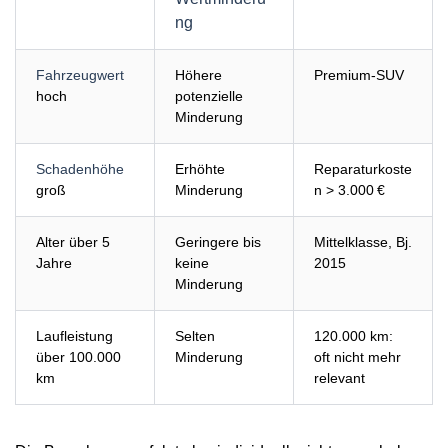
ng
Fahrzeugwert
Höhere
Premium-SUV
hoch
potenzielle
Minderung
Schadenhöhe
Erhöhte
Reparaturkoste
groß
Minderung
n > 3.000 €
Alter über 5
Geringere bis
Mittelklasse, Bj.
Jahre
keine
2015
Minderung
Laufleistung
Selten
120.000 km:
über 100.000
Minderung
oft nicht mehr
km
relevant