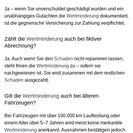
Ja – wenn Sie unverschuldet geschädigt wurden und ein
unabhängiges Gutachten die
Wertminderung
dokumentiert,
ist die gegnerische Versicherung zur Zahlung verpflichtet.
Zählt die
Wertminderung
auch bei fiktiver
Abrechnung?
Ja. Auch wenn Sie den
Schaden
nicht reparieren lassen,
steht Ihnen die
Wertminderung
zu – sofern sie
nachgewiesen ist. Sie wird zusammen mit dem restlichen
Schaden
ausgezahlt.
Gilt die
Wertminderung
auch bei älteren
Fahrzeugen?
Bei Fahrzeugen mit über 100.000 km Laufleistung oder
einem Alter über 5–7 Jahren wird meist keine merkantile
Wertminderung
anerkannt. Ausnahmen bestätigen jedoch