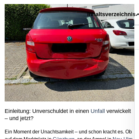
Inhaltsverzeichnis
Einleitung: Unverschuldet in einen
Unfall
verwickelt
– und jetzt?
Ein Moment der Unachtsamkeit – und schon kracht es. Ob