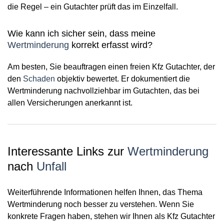
die Regel – ein Gutachter prüft das im Einzelfall.
Wie kann ich sicher sein, dass meine
Wertminderung
korrekt erfasst wird?
Am besten, Sie beauftragen einen freien Kfz Gutachter, der
den
Schaden
objektiv bewertet. Er dokumentiert die
Wertminderung nachvollziehbar im Gutachten, das bei
allen Versicherungen anerkannt ist.
Interessante Links zur
Wertminderung
nach
Unfall
Weiterführende Informationen helfen Ihnen, das Thema
Wertminderung noch besser zu verstehen. Wenn Sie
konkrete Fragen haben, stehen wir Ihnen als Kfz Gutachter