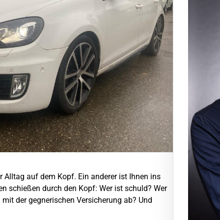
hr Alltag auf dem Kopf. Ein anderer ist Ihnen ins
agen schießen durch den Kopf: Wer ist schuld? Wer
g mit der gegnerischen Versicherung ab? Und