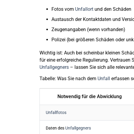
Fotos vom
Unfallort
und den Schäden
Austausch der Kontaktdaten und Versi
Zeugenangaben (wenn vorhanden)
Polizei (bei größeren Schäden oder unk
Wichtig ist: Auch bei scheinbar kleinen Sch
für eine erfolgreiche Regulierung. Vertrauen
Unfallgegners
– lassen Sie sich alle relevant
Tabelle: Was Sie nach dem
Unfall
erfassen so
Notwendig für die Abwicklung
Unfallfotos
Daten des
Unfallgegners