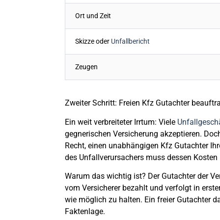
Ort und Zeit
Skizze oder
Unfallbericht
Zeugen
Zweiter Schritt: Freien Kfz Gutachter beauft
Ein weit verbreiteter Irrtum: Viele
Unfallgesch
gegnerischen Versicherung akzeptieren
. Doc
Recht
, einen
unabhängigen Kfz Gutachter Ihr
des Unfallverursachers muss dessen Kosten 
Warum das wichtig ist? Der Gutachter der Ve
vom Versicherer bezahlt und verfolgt in erste
wie möglich zu halten
. Ein freier Gutachter 
Faktenlage.