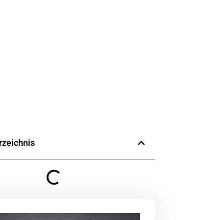
rzeichnis